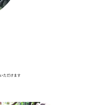
覧いただけます