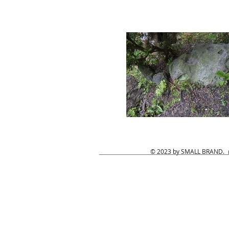
© 2023 by SMALL BRAND.